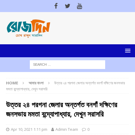
HOME
আমার বাংলা
উত্তর ২৪ পরগনা জেলার অন্তর্গত বনগাঁ দক্ষিণের জনসভায়
মমতা বন্দ্যোপাধ্যায়, দেখুন সরাসরি
উত্তর ২৪ পরগনা জেলার অন্তর্গত বনগাঁ দক্ষিণের
জনসভায় মমতা বন্দ্যোপাধ্যায়, দেখুন সরাসরি
Apr 10, 2021 1:11 pm
Admin Team
0