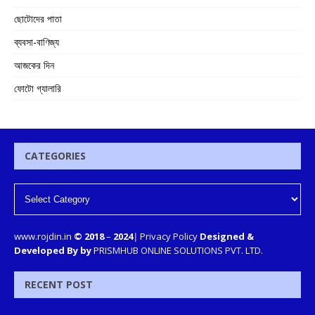
ছোটোদের পাতা
ব্যবসা-বাণিজ্য
আজকের দিন
ফোটো গ্যালারি
CATEGORIES
www.rojdin.in
© 2018
–
2024
|
Privacy Policy
Designed &
Developed By by
PRISMHUB ONLINE SOLUTIONS PVT. LTD.
RECENT POST