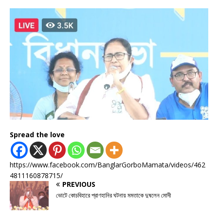
Spread the love
https://www.facebook.com/BanglarGorboMamata/videos/462
4811160878715/
PREVIOUS
ভোটে কোচবিহারে প্রাণহানির ঘটনায় মমতাকে দুষলেন মোদী