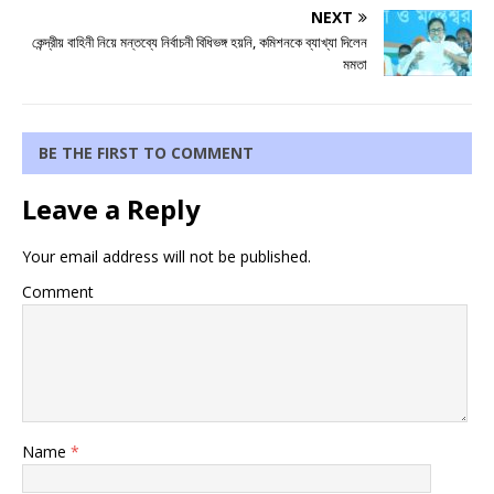
NEXT
কেন্দ্রীয় বাহিনী নিয়ে মন্তব্যে নির্বাচনী বিধিভঙ্গ হয়নি, কমিশনকে ব্যাখ্যা দিলেন
মমতা
BE THE FIRST TO COMMENT
Leave a Reply
Your email address will not be published.
Comment
Name
*