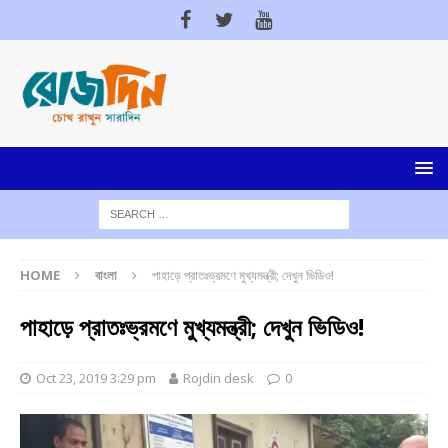
HOME
বাংলা
পাহাড়ে প্রাতঃভ্রমণে মুখ্যমন্ত্রী; দেখুন ভিডিও!
পাহাড়ে প্রাতঃভ্রমণে মুখ্যমন্ত্রী; দেখুন ভিডিও!
Oct 23, 2019 3:29 pm
Rojdin desk
0