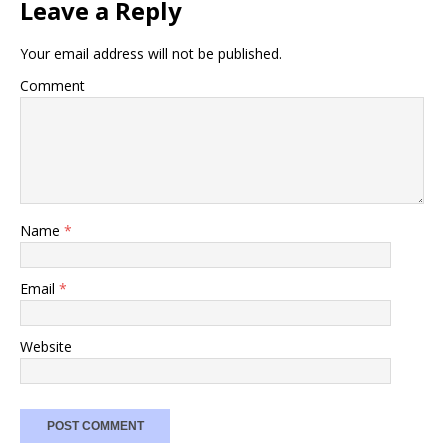
Leave a Reply
Your email address will not be published.
Comment
Name
*
Email
*
Website