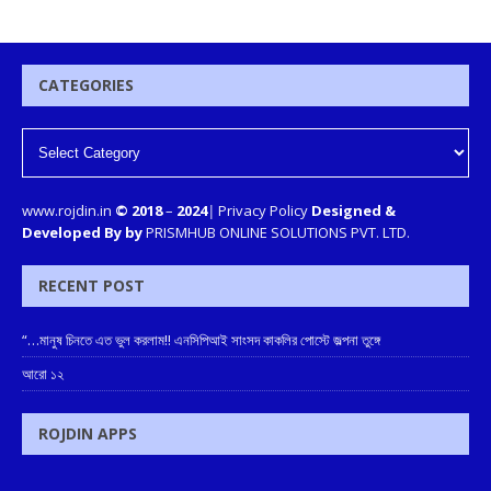
CATEGORIES
www.rojdin.in
© 2018
–
2024
|
Privacy Policy
Designed &
Developed By by
PRISMHUB ONLINE SOLUTIONS PVT. LTD.
RECENT POST
“…মানুষ চিনতে এত ভুল করলাম!! এনসিপিআই সাংসদ কাকলির পোস্টে জল্পনা তুঙ্গে
আরো ১২
ROJDIN APPS