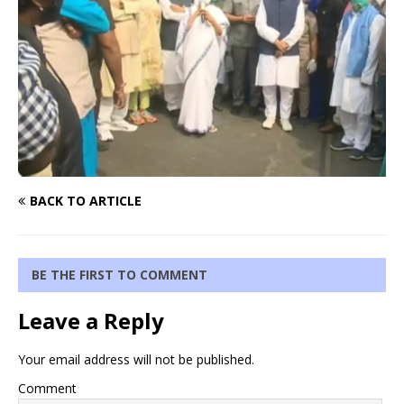
BACK TO ARTICLE
BE THE FIRST TO COMMENT
Leave a Reply
Your email address will not be published.
Comment