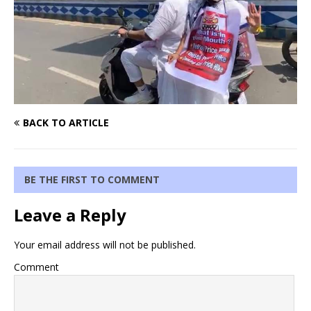
BACK TO ARTICLE
BE THE FIRST TO COMMENT
Leave a Reply
Your email address will not be published.
Comment