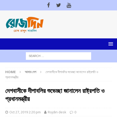
HOME
আমার দেশ
দেশবাসীকে দীপাবলির শুভেচ্ছা জানালেন রাষ্ট্রপতি ও
প্রধানমন্ত্রীর
দেশবাসীকে দীপাবলির শুভেচ্ছা জানালেন রাষ্ট্রপতি ও
প্রধানমন্ত্রীর
Oct 27, 2019 2:20 pm
Rojdin desk
0