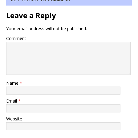
Leave a Reply
Your email address will not be published.
Comment
Name
*
Email
*
Website