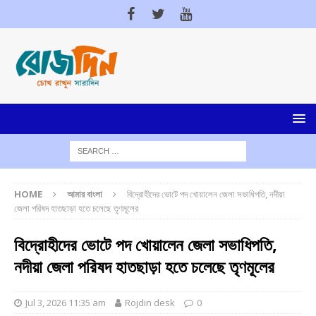
HOME
আমার বাংলা
বিদ্রোহীদের ভোটে পদ খোয়ালেন জেলা সভাধিপতি, নদীয়া
জেলা পরিষদ হাতছাড়া হতে চলেছে তৃণমূলের
বিদ্রোহীদের ভোটে পদ খোয়ালেন জেলা সভাধিপতি,
নদীয়া জেলা পরিষদ হাতছাড়া হতে চলেছে তৃণমূলের
Jul 3, 2026 11:35 am
Rojdin desk
0