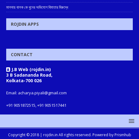
মালদায় বালক কে খুনের অভিযোগ বিমাতার বিরুদ্ধে
ROJDIN APPS
CONTACT
J.B Web (rojdin.in)
3 B Sadananda Road,
Kolkata-700 026
Email: acharya.piyali@gmail.com
+91 9051872515, +91 9051517441
Copyright © 2018 |
rojdin.in
All rights reserved. Powered by
Prismhub