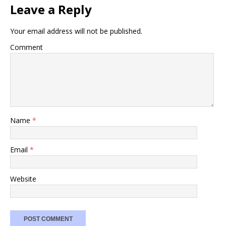
Leave a Reply
Your email address will not be published.
Comment
Name
*
Email
*
Website