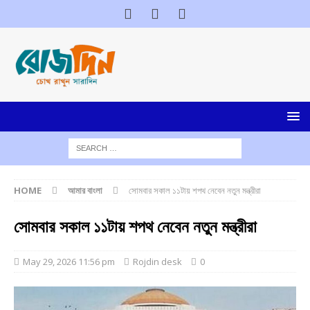
HOME
আমার বাংলা
সোমবার সকাল ১১টায় শপথ নেবেন নতুন মন্ত্রীরা
সোমবার সকাল ১১টায় শপথ নেবেন নতুন মন্ত্রীরা
May 29, 2026 11:56 pm
Rojdin desk
0