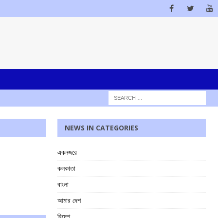
NEWS IN CATEGORIES
একনজরে
কলকাতা
বাংলা
আমার দেশ
বিদেশ