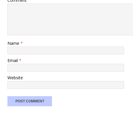
Comment
Name
*
Email
*
Website