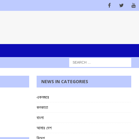
NEWS IN CATEGORIES
একনজরে
কলকাতা
বাংলা
আমার দেশ
বিদেশ