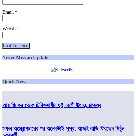
Email
*
Website
Never Miss an Update
Quick News
আর জি কর থেকে চিকিৎসাধীন দুই রোগী উধাও, চাঞ্চল্য
সফল অস্ত্রোপচারের পর অনেকটাই সুস্থ, আজই বাড়ি ফিরছেন মিঠুন
চক্রবর্তী