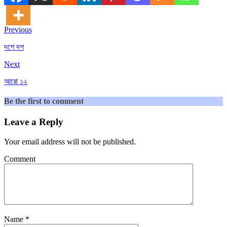
Previous
দশে দশ
Next
আরো ১২
Be the first to comment
Leave a Reply
Your email address will not be published.
Comment
Name
*