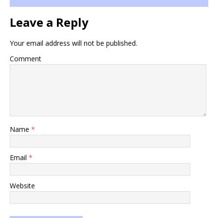
Leave a Reply
Your email address will not be published.
Comment
Name
*
Email
*
Website