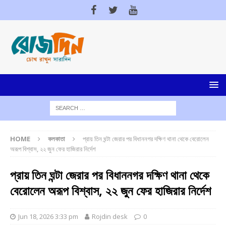
HOME
কলকাতা
প্রায় তিন ঘন্টা জেরার পর বিধাননগর দক্ষিণ থানা থেকে বেরোলেন
অরূপ বিশ্বাস, ২২ জুন ফের হাজিরার নির্দেশ
প্রায় তিন ঘন্টা জেরার পর বিধাননগর দক্ষিণ থানা থেকে
বেরোলেন অরূপ বিশ্বাস, ২২ জুন ফের হাজিরার নির্দেশ
Jun 18, 2026 3:33 pm
Rojdin desk
0