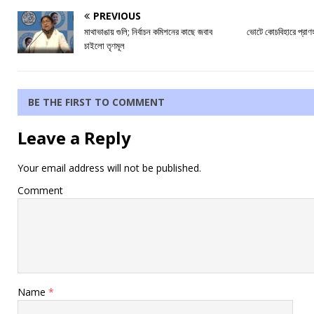
PREVIOUS
মাথাভাঙায় গুলি; নির্বাচন কমিশনের কাছে জবাব
ভোটে কোচবিহারে প্রাণ
চাইলো তৃণমূল
BE THE FIRST TO COMMENT
Leave a Reply
Your email address will not be published.
Comment
Name
*