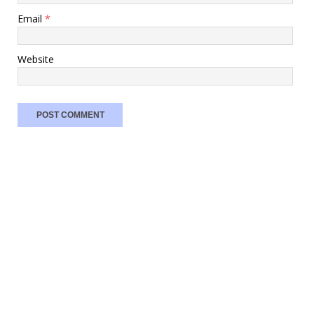
Email
*
Website