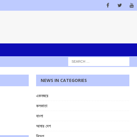
NEWS IN CATEGORIES
একনজরে
কলকাতা
বাংলা
আমার দেশ
বিদেশ