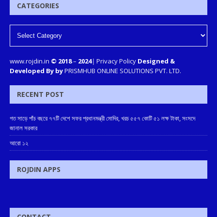
CATEGORIES
www.rojdin.in
© 2018
–
2024
|
Privacy Policy
Designed &
Developed By by
PRISMHUB ONLINE SOLUTIONS PVT. LTD.
RECENT POST
গত সাড়ে পাঁচ বছরে ৭৭টি দেশে সফর প্রধানমন্ত্রী মোদির, খরচ ৫৫৭ কোটি ৫১ লক্ষ টাকা, সংসদে
জানাল সরকার
আরো ১২
ROJDIN APPS
CONTACT