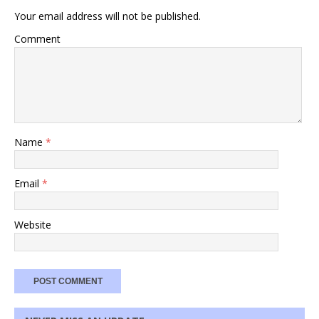
Your email address will not be published.
Comment
Name
*
Email
*
Website