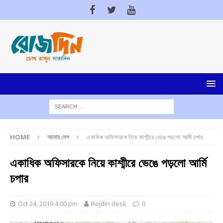
HOME
আমার দেশ
একাধিক অফিসারকে নিয়ে কাশ্মীরে ভেঙে পড়লো আর্মি চপার
একাধিক অফিসারকে নিয়ে কাশ্মীরে ভেঙে পড়লো আর্মি
চপার
Oct 24, 2019 4:00 pm
Rojdin desk
0