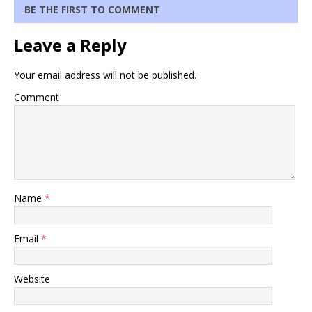
BE THE FIRST TO COMMENT
Leave a Reply
Your email address will not be published.
Comment
Name
*
Email
*
Website