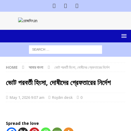
HOME
আমার বাংলা
ভোট পরবর্তী হিংসা, দোষীদের গ্রেফতারের নির্দেশ
ভোট পরবর্তী হিংসা, দোষীদের গ্রেফতারের নির্দেশ
May 1, 2026 9:07 am
Rojdin desk
0
Spread the love