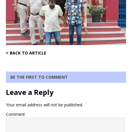
BACK TO ARTICLE
BE THE FIRST TO COMMENT
Leave a Reply
Your email address will not be published.
Comment