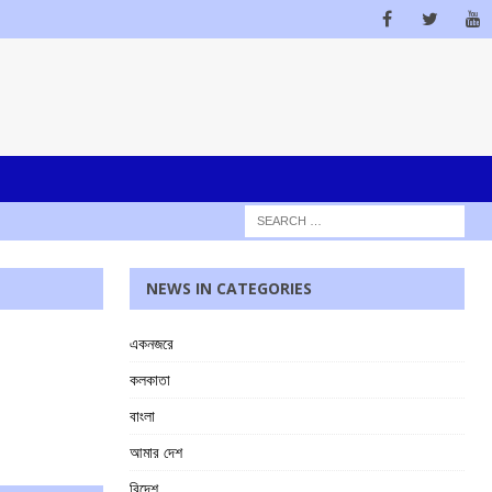
NEWS IN CATEGORIES
একনজরে
কলকাতা
বাংলা
আমার দেশ
বিদেশ