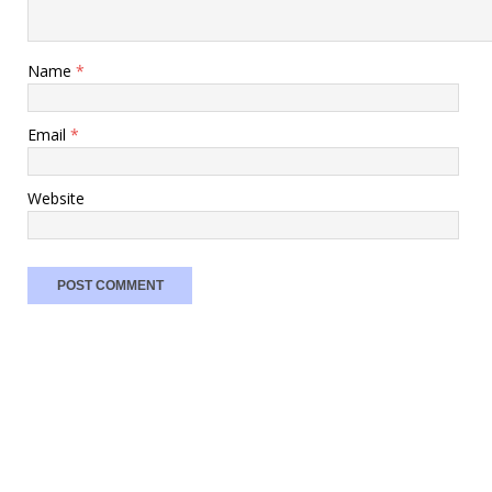
Name
*
Email
*
Website