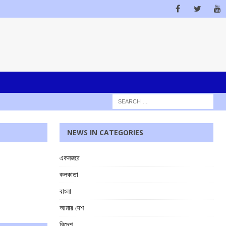
NEWS IN CATEGORIES
একনজরে
কলকাতা
বাংলা
আমার দেশ
বিদেশ