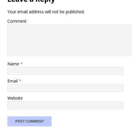
Your email address will not be published.
Comment
Name
*
Email
*
Website