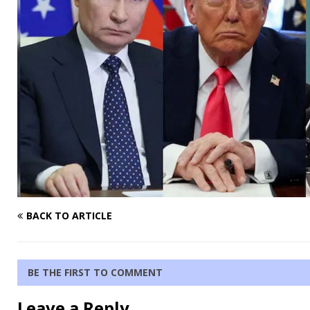
BACK TO ARTICLE
BE THE FIRST TO COMMENT
Leave a Reply