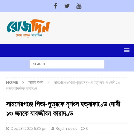
HOME
আমার বাংলা
সামশেরগঞ্জে পিতা-পুত্রকে নৃশংস হত্যাকাণ্ডে দোষী ১৩
জনকে যাবজ্জীবন কারাদণ্ড
সামশেরগঞ্জে পিতা-পুত্রকে নৃশংস হত্যাকাণ্ডে দোষী
১৩ জনকে যাবজ্জীবন কারাদণ্ড
Dec 23, 2025 6:35 pm
Rojdin desk
0