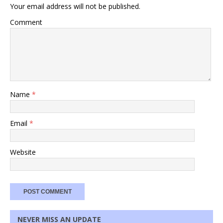
Your email address will not be published.
Comment
Name
*
Email
*
Website
NEVER MISS AN UPDATE