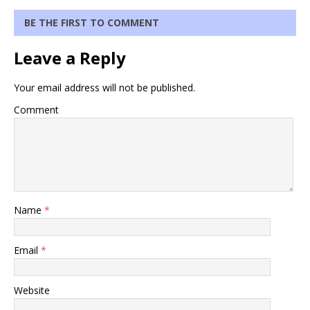
BE THE FIRST TO COMMENT
Leave a Reply
Your email address will not be published.
Comment
Name
*
Email
*
Website