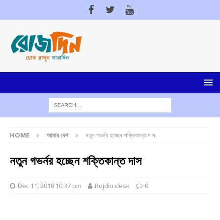
HOME
আমার দেশ
নতুন গভর্নর হচ্ছেন শক্তিকান্ত দাস
নতুন গভর্নর হচ্ছেন শক্তিকান্ত দাস
Dec 11, 2018 10:37 pm
Rojdin desk
0