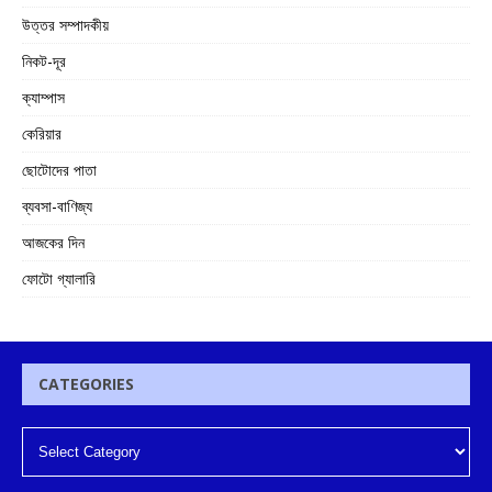
উত্তর সম্পাদকীয়
নিকট-দূর
ক্যাম্পাস
কেরিয়ার
ছোটোদের পাতা
ব্যবসা-বাণিজ্য
আজকের দিন
ফোটো গ্যালারি
CATEGORIES