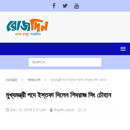
HOME
আমার দেশ
মুখ্যমন্ত্রী পদে ইস্তফা দিলেন শিবরাজ সিং চৌহান
মুখ্যমন্ত্রী পদে ইস্তফা দিলেন শিবরাজ সিং চৌহান
Dec 12, 2018 2:31 pm
Rojdin desk
0