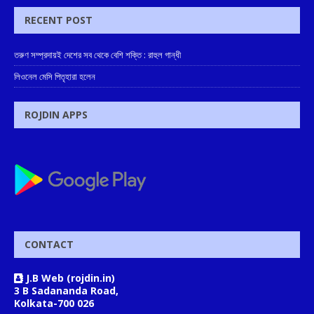
RECENT POST
তরুণ সম্প্রদায়ই দেশের সব থেকে বেশি শক্তি : রাহুল গান্ধী
লিওনেল মেসি পিতৃহারা হলেন
ROJDIN APPS
CONTACT
J.B Web (rojdin.in)
3 B Sadananda Road,
Kolkata-700 026