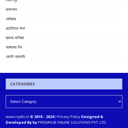
ক্যাম্পাস
কেরিয়ার
ছোটোদের পাতা
ব্যবসা-বাণিজ্য
আজকের দিন
ফোটো গ্যালারি
CATEGORIES
www.rojdin.in
© 2018
–
2024
|
Privacy Policy
Designed &
Developed By by
PRISMHUB ONLINE SOLUTIONS PVT. LTD.