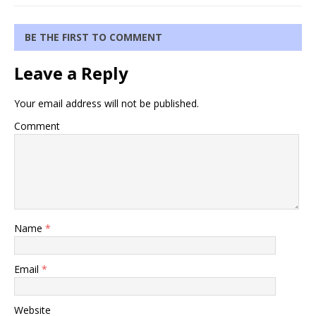
BE THE FIRST TO COMMENT
Leave a Reply
Your email address will not be published.
Comment
Name
*
Email
*
Website