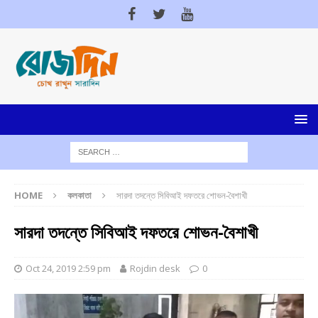
HOME
কলকাতা
সারদা তদন্তে সিবিআই দফতরে শোভন-বৈশাখী
সারদা তদন্তে সিবিআই দফতরে শোভন-বৈশাখী
Oct 24, 2019 2:59 pm
Rojdin desk
0