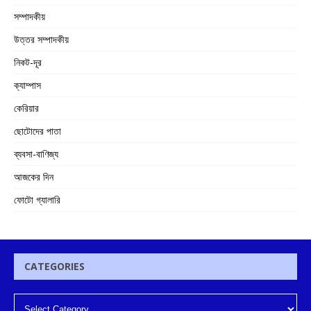
সম্পাদকীয়
উত্তর সম্পাদকীয়
নিকট-দূর
ক্যাম্পাস
কেরিয়ার
ছোটোদের পাতা
ব্যবসা-বাণিজ্য
আজকের দিন
ফোটো গ্যালারি
CATEGORIES