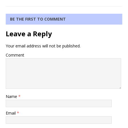
BE THE FIRST TO COMMENT
Leave a Reply
Your email address will not be published.
Comment
Name
*
Email
*