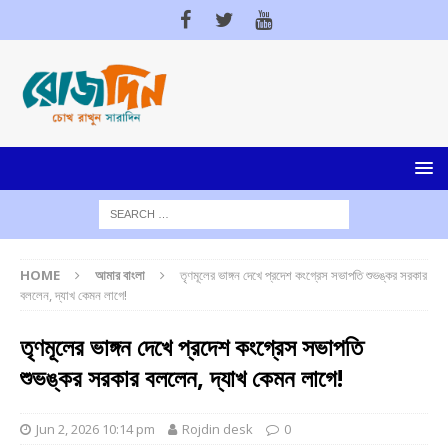
HOME
আমার বাংলা
তৃণমূলের ভাঙ্গন দেখে প্রদেশ কংগ্রেস সভাপতি শুভঙ্কর সরকার
বললেন, দ্যাখ কেমন লাগে!
তৃণমূলের ভাঙ্গন দেখে প্রদেশ কংগ্রেস সভাপতি
শুভঙ্কর সরকার বললেন, দ্যাখ কেমন লাগে!
Jun 2, 2026 10:14 pm
Rojdin desk
0