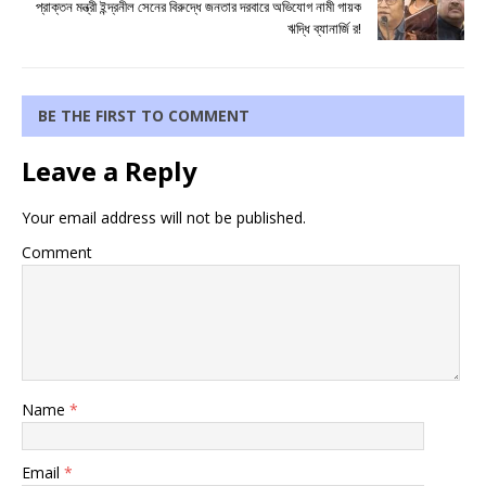
প্রাক্তন মন্ত্রী ইন্দ্রনীল সেনের বিরুদ্ধে জনতার দরবারে অভিযোগ নামী গায়ক
ঋদ্ধি ব্যানার্জি র!
BE THE FIRST TO COMMENT
Leave a Reply
Your email address will not be published.
Comment
Name
*
Email
*