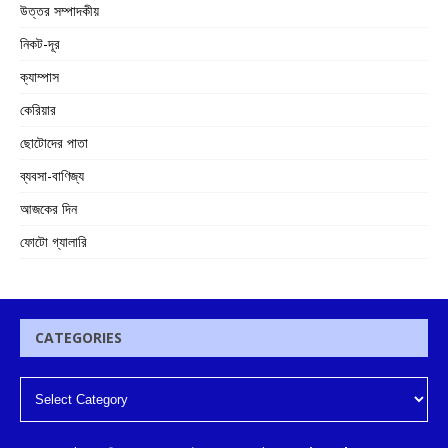
উত্তর সম্পাদকীয়
নিকট-দূর
ক্যাম্পাস
কেরিয়ার
ছোটোদের পাতা
ব্যবসা-বাণিজ্য
আজকের দিন
ফোটো গ্যালারি
CATEGORIES