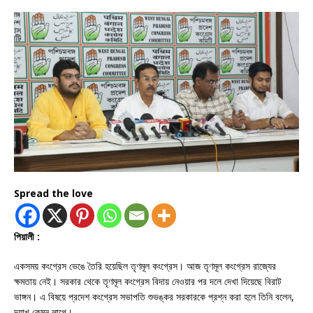
Spread the love
পিয়ালী :
একসময় কংগ্রেস ভেঙে তৈরি হয়েছিল তৃণমূল কংগ্রেস। আজ তৃণমূল কংগ্রেস রাজ্যের
ক্ষমতায় নেই। সরকার থেকে তৃণমূল কংগ্রেস বিদায় নেওয়ার পর দলে দেখা দিয়েছে বিরাট
ভাঙ্গন। এ বিষয়ে প্রদেশ কংগ্রেস সভাপতি শুভঙ্কর সরকারকে প্রশ্ন করা হলে তিনি বলেন,
দ্যাখ কেমন লাগে।