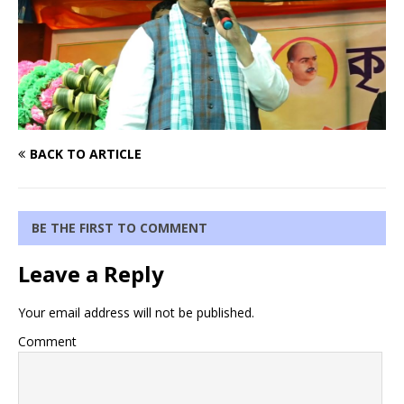
BACK TO ARTICLE
BE THE FIRST TO COMMENT
Leave a Reply
Your email address will not be published.
Comment