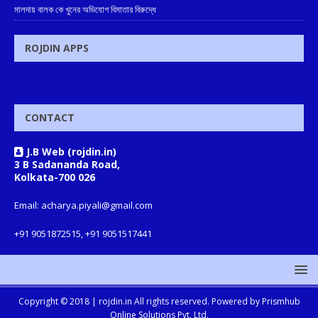
মালদায় বালক কে খুনের অভিযোগ বিমাতার বিরুদ্ধে
ROJDIN APPS
CONTACT
J.B Web (rojdin.in)
3 B Sadananda Road,
Kolkata-700 026
Email: acharya.piyali@gmail.com
+91 9051872515, +91 9051517441
Copyright © 2018 |
rojdin.in
All rights reserved. Powered by
Prismhub
Online Solutions Pvt. Ltd.