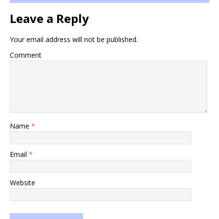
Leave a Reply
Your email address will not be published.
Comment
Name
*
Email
*
Website