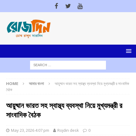
HOME
আমার বাংলা
আয়ুষ্মান ভারত সহ স্বাস্থ্য ব্যবস্থা নিয়ে মুখ্যমন্ত্রী র সাংবাদিক
বৈঠক
আয়ুষ্মান ভারত সহ স্বাস্থ্য ব্যবস্থা নিয়ে মুখ্যমন্ত্রী র
সাংবাদিক বৈঠক
May 23, 2026 4:07 pm
Rojdin desk
0