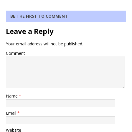
BE THE FIRST TO COMMENT
Leave a Reply
Your email address will not be published.
Comment
Name
*
Email
*
Website