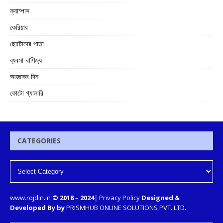
ক্যাম্পাস
কেরিয়ার
ছোটোদের পাতা
ব্যবসা-বাণিজ্য
আজকের দিন
ফোটো গ্যালারি
CATEGORIES
www.rojdin.in
© 2018
–
2024
|
Privacy Policy
Designed &
Developed By by
PRISMHUB ONLINE SOLUTIONS PVT. LTD.