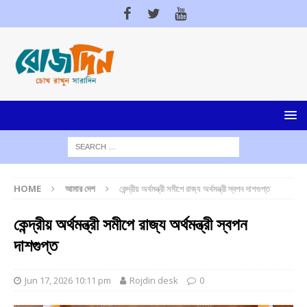
HOME
আমার দেশ
কেন্দ্রীয় অর্থমন্ত্রী সমীপে রাজ্য অর্থমন্ত্রী স্বপন দাশগুপ্ত
কেন্দ্রীয় অর্থমন্ত্রী সমীপে রাজ্য অর্থমন্ত্রী স্বপন
দাশগুপ্ত
Jun 17, 2026 10:11 pm
Rojdin desk
0