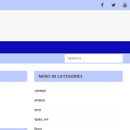
NEWS IN CATEGORIES
একনজরে
কলকাতা
বাংলা
আমার দেশ
বিদেশ