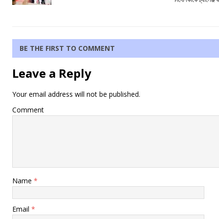
BE THE FIRST TO COMMENT
Leave a Reply
Your email address will not be published.
Comment
Name
*
Email
*