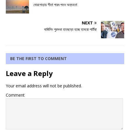
দোরগোড়ায় শীত! পারদ পতন অব্যহত!
NEXT
দার্জিলিং পুরসভা হাতছাড়া হচ্ছে হামরো পার্টির!
BE THE FIRST TO COMMENT
Leave a Reply
Your email address will not be published.
Comment