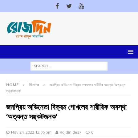
HOME
বিনোদন
জনপ্রিয় অভিনেতা বিক্রম গোখলের শারীরিক অবস্থা ‘অত্যন্ত
সঙ্কটজনক’
জনপ্রিয় অভিনেতা বিক্রম গোখলের শারীরিক অবস্থা
‘অত্যন্ত সঙ্কটজনক’
Nov 24, 2022 12:06 pm
Rojdin desk
0