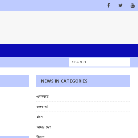
NEWS IN CATEGORIES
একনজরে
কলকাতা
বাংলা
আমার দেশ
বিদেশ