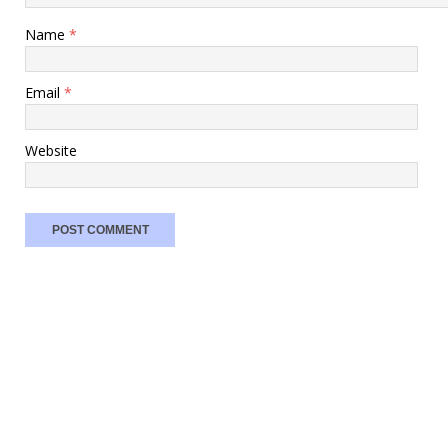
Name
*
Email
*
Website