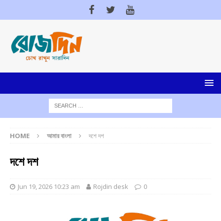
HOME
আমার বাংলা
দশে দশ
দশে দশ
Jun 19, 2026 10:23 am
Rojdin desk
0