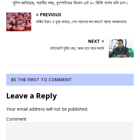
পুলিশ জানিয়েছে, স্থানীয় সময়, বৃহস্পতিবার বিকেল ৩টে ৪০ মিনিট নাগাদ গুলি চলে।
PREVIOUS
মার্কিন ইরান এ যুদ্ধ থামছে, তেল গ্যাসের দাম কমবে? প্রশ্ন আমজনতার
NEXT
হাইকোর্টে সুমিত রায়, আজ হতে পারে শুনানি
BE THE FIRST TO COMMENT
Leave a Reply
Your email address will not be published.
Comment