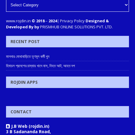
www.rojdin.in
© 2018
–
2024
|
Privacy Policy
Designed &
Developed By by
PRISMHUB ONLINE SOLUTIONS PVT. LTD.
RECENT POST
মালদার মোথাবাড়িতে তৃণমূল কর্মী খুন
হিমাচল প্রদেশের চাম্বায় খাদে বাস, নিহত আট, আহত দশ
ROJDIN APPS
CONTACT
J.B Web (rojdin.in)
3 B Sadananda Road,