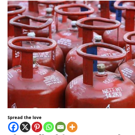
Spread the love