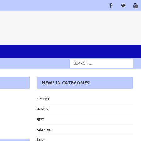
NEWS IN CATEGORIES
একনজরে
কলকাতা
বাংলা
আমার দেশ
বিদেশ