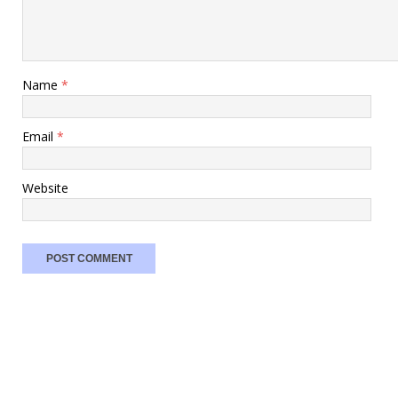
Name
*
Email
*
Website