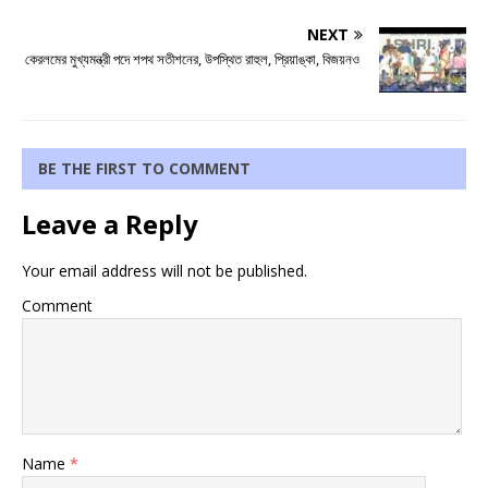
NEXT
কেরলমের মুখ্যমন্ত্রী পদে শপথ সতীশনের, উপস্থিত রাহুল, প্রিয়াঙ্কা, বিজয়নও
BE THE FIRST TO COMMENT
Leave a Reply
Your email address will not be published.
Comment
Name
*