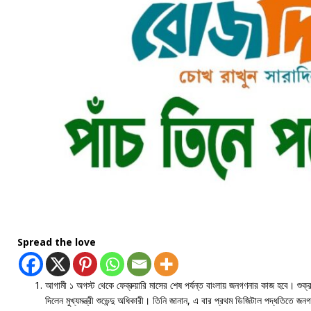
Spread the love
আগামী ১ অগস্ট থেকে ফেব্রুয়ারি মাসের শেষ পর্যন্ত বাংলায় জনগণনার কাজ হবে। শুক্
দিলেন মুখ্যমন্ত্রী শুভেন্দু অধিকারী। তিনি জানান, এ বার প্রথম ডিজিটাল পদ্ধতিতে জ