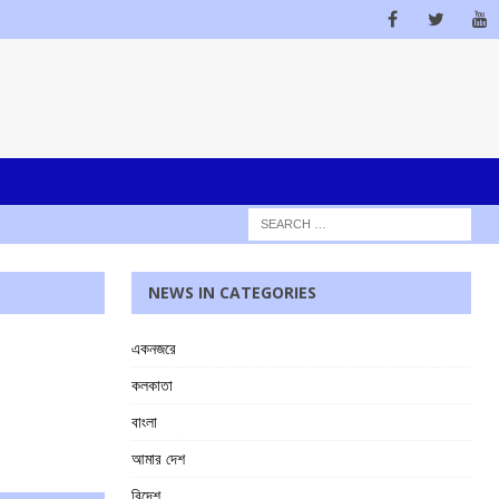
NEWS IN CATEGORIES
একনজরে
কলকাতা
বাংলা
আমার দেশ
বিদেশ