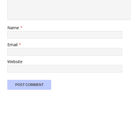
Name
*
Email
*
Website