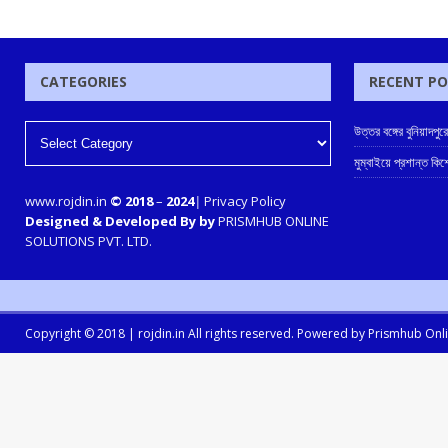
CATEGORIES
RECENT P
উত্তর বঙ্গের বুনিয়াদপুর
মুম্বাইয়ে প্রশান্ত কিশ
www.rojdin.in
© 2018
–
2024
|
Privacy Policy
Designed & Developed By by
PRISMHUB ONLINE
SOLUTIONS PVT. LTD.
Copyright © 2018 |
rojdin.in
All rights reserved. Powered by
Prismhub Onlin