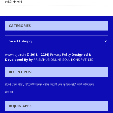
ফোটো গ্যালারি
CATEGORIES
www.rojdin.in
© 2018
–
2024
|
Privacy Policy
Designed &
Developed By by
PRISMHUB ONLINE SOLUTIONS PVT. LTD.
RECENT POST
বিদেশ যেতে মরিয়া, হাইকোর্ট আবেদন খারিজ করতেই ফের সুপ্রিম কোর্টে আর্জি অভিষেকের
দশে দশ
ROJDIN APPS