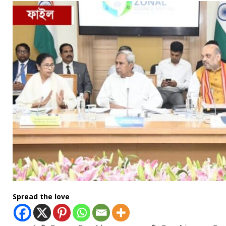
Spread the love