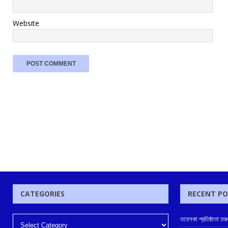
Website
CATEGORIES
RECENT P
তহেলকা প্রতিষ্ঠাতা ত