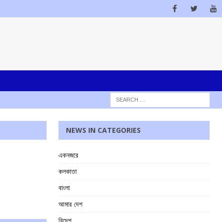
NEWS IN CATEGORIES
একনজরে
কলকাতা
বাংলা
আমার দেশ
বিদেশ