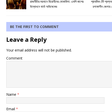
রাজনীতির ময়দানে বিরোধীদের মোকাবিলা: এমপি কাপের
প্রাথমিক টেট প্রশ্নফ
উদ্বোধনে বার্তা অভিষেকের
চলাকালীন জেলায় জ
BE THE FIRST TO COMMENT
Leave a Reply
Your email address will not be published.
Comment
Name
*
Email
*