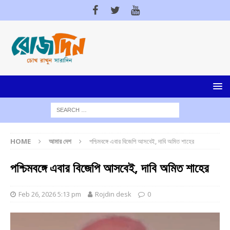
HOME
আমার দেশ
পশ্চিমবঙ্গে এবার বিজেপি আসবেই, দাবি অমিত শাহের
পশ্চিমবঙ্গে এবার বিজেপি আসবেই, দাবি অমিত শাহের
Feb 26, 2026 5:13 pm
Rojdin desk
0