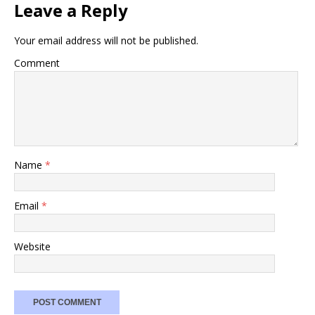
Leave a Reply
Your email address will not be published.
Comment
Name
*
Email
*
Website