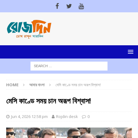
HOME
আমার বাংলা
মেসি কাণ্ডে সময় চান অরূপ বিশ্বাস!
মেসি কাণ্ডে সময় চান অরূপ বিশ্বাস!
Jun 4, 2026 12:58 pm
Rojdin desk
0