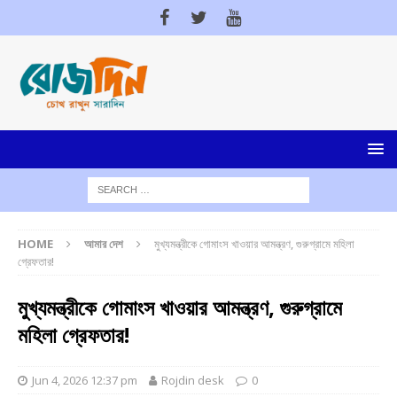
HOME
আমার দেশ
মুখ্যমন্ত্রীকে গোমাংস খাওয়ার আমন্ত্রণ, গুরুগ্রামে মহিলা
গ্রেফতার!
মুখ্যমন্ত্রীকে গোমাংস খাওয়ার আমন্ত্রণ, গুরুগ্রামে
মহিলা গ্রেফতার!
Jun 4, 2026 12:37 pm
Rojdin desk
0