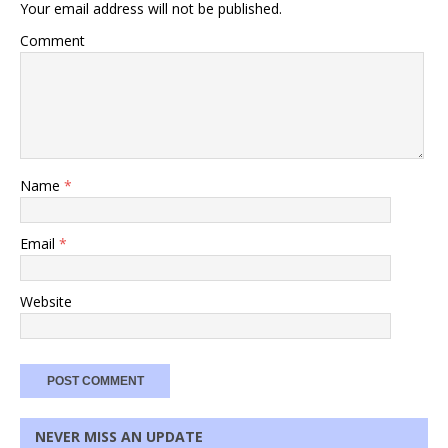
Your email address will not be published.
Comment
Name
*
Email
*
Website
NEVER MISS AN UPDATE