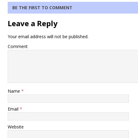
BE THE FIRST TO COMMENT
Leave a Reply
Your email address will not be published.
Comment
Name
*
Email
*
Website