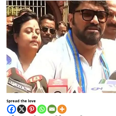
Spread the love