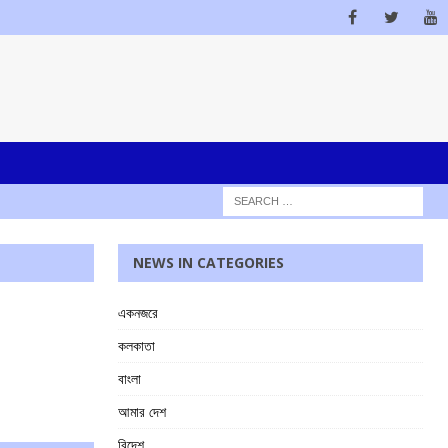
NEWS IN CATEGORIES
একনজরে
কলকাতা
বাংলা
আমার দেশ
বিদেশ