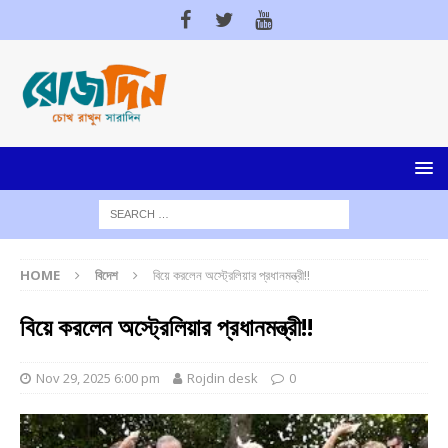
HOME
বিদেশ
বিয়ে করলেন অস্ট্রেলিয়ার প্রধানমন্ত্রী!!
বিয়ে করলেন অস্ট্রেলিয়ার প্রধানমন্ত্রী!!
Nov 29, 2025 6:00 pm
Rojdin desk
0