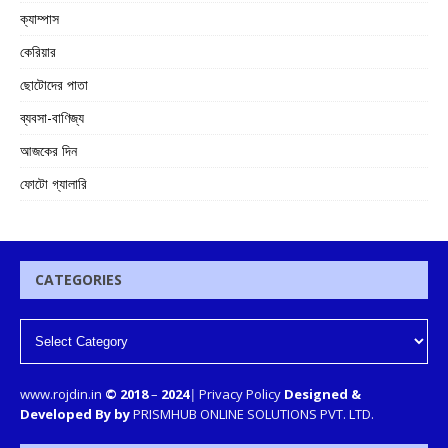
ক্যাম্পাস
কেরিয়ার
ছোটোদের পাতা
ব্যবসা-বাণিজ্য
আজকের দিন
ফোটো গ্যালারি
CATEGORIES
www.rojdin.in
© 2018
–
2024
|
Privacy Policy
Designed &
Developed By by
PRISMHUB ONLINE SOLUTIONS PVT. LTD.