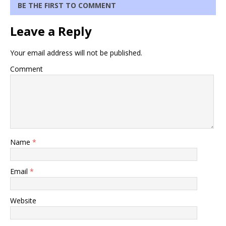
BE THE FIRST TO COMMENT
Leave a Reply
Your email address will not be published.
Comment
Name
*
Email
*
Website