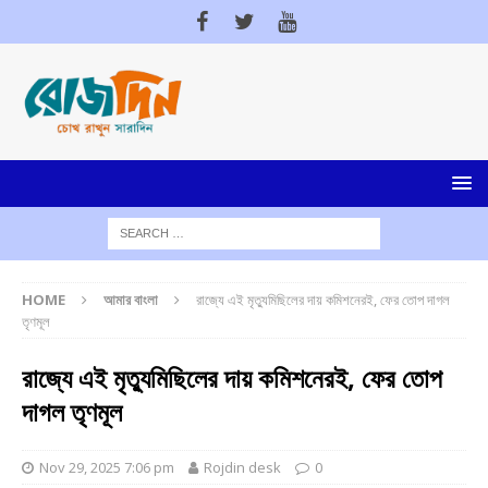
HOME
আমার বাংলা
রাজ্যে এই মৃত্যুমিছিলের দায় কমিশনেরই, ফের তোপ দাগল
তৃণমূল
রাজ্যে এই মৃত্যুমিছিলের দায় কমিশনেরই, ফের তোপ
দাগল তৃণমূল
Nov 29, 2025 7:06 pm
Rojdin desk
0