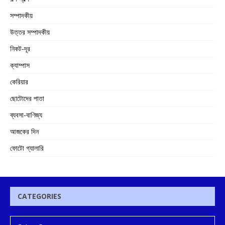
সম্পাদকীয়
উত্তর সম্পাদকীয়
নিকট-দূর
ক্যাম্পাস
কেরিয়ার
ছোটোদের পাতা
ব্যবসা-বাণিজ্য
আজকের দিন
ফোটো গ্যালারি
CATEGORIES