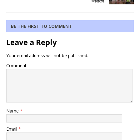
কলকাতায়
BE THE FIRST TO COMMENT
Leave a Reply
Your email address will not be published.
Comment
Name
*
Email
*