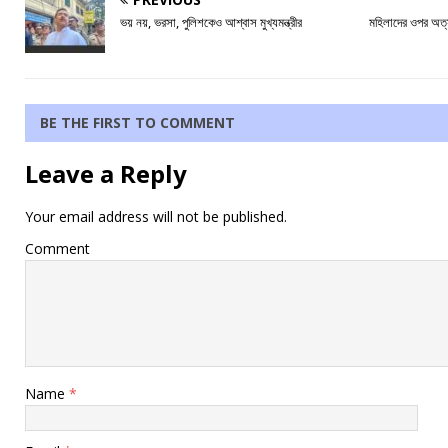
ভয় নয়, ভরসা, পুলিশকেও আশ্বাস মুখ্যমন্ত্রীর
মহিলাদের ওপর অত্
BE THE FIRST TO COMMENT
Leave a Reply
Your email address will not be published.
Comment
Name
*