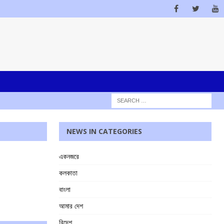
NEWS IN CATEGORIES
একনজরে
কলকাতা
বাংলা
আমার দেশ
বিদেশ