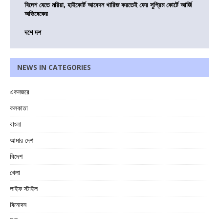
বিদেশ যেতে মরিয়া, হাইকোর্ট আবেদন খারিজ করতেই ফের সুপ্রিম কোর্টে আর্জি
অভিষেকের
দশে দশ
NEWS IN CATEGORIES
একনজরে
কলকাতা
বাংলা
আমার দেশ
বিদেশ
খেলা
লাইফ স্টাইল
বিনোদন