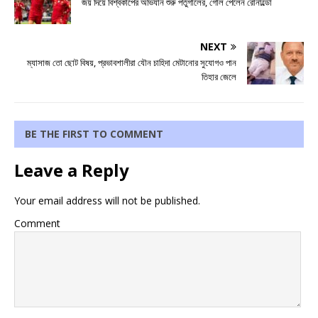
জয় দিয়ে বিশ্বকাপের অভিযান শুরু পর্তুগালের, গোল পেলেন রোনাল্ডো
NEXT
ম্যাসাজ তো ছোট বিষয়, প্রভাবশালীরা যৌন চাহিদা মেটানোর সুযোগও পান
তিহার জেলে
BE THE FIRST TO COMMENT
Leave a Reply
Your email address will not be published.
Comment