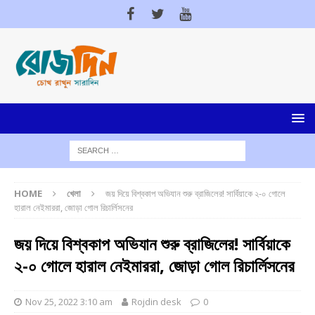
HOME
খেলা
জয় দিয়ে বিশ্বকাপ অভিযান শুরু ব্রাজিলের! সার্বিয়াকে ২-০ গোলে
হারাল নেইমাররা, জোড়া গোল রিচার্লিসনের
জয় দিয়ে বিশ্বকাপ অভিযান শুরু ব্রাজিলের! সার্বিয়াকে
২-০ গোলে হারাল নেইমাররা, জোড়া গোল রিচার্লিসনের
Nov 25, 2022 3:10 am
Rojdin desk
0