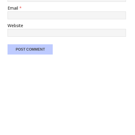
Email
*
Website