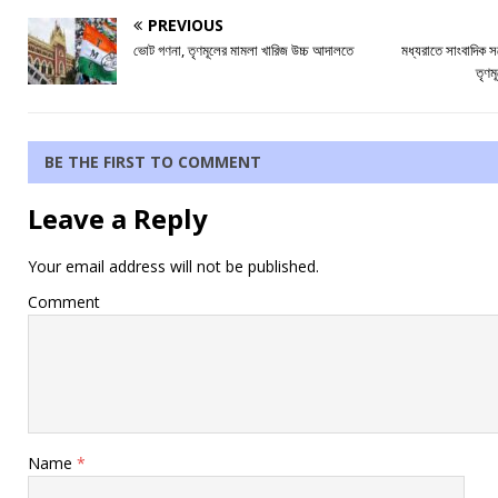
PREVIOUS
ভোট গণনা, তৃণমূলের মামলা খারিজ উচ্চ আদালতে
মধ্যরাতে সাংবাদিক সম
তৃণম
BE THE FIRST TO COMMENT
Leave a Reply
Your email address will not be published.
Comment
Name
*