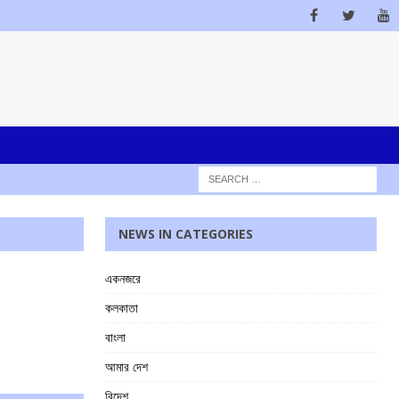
NEWS IN CATEGORIES
একনজরে
কলকাতা
বাংলা
আমার দেশ
বিদেশ