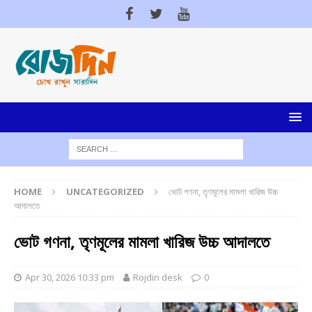
HOME
UNCATEGORIZED
ভোট গণনা, তৃণমূলের মামলা খারিজ উচ্চ
আদালতে
ভোট গণনা, তৃণমূলের মামলা খারিজ উচ্চ আদালতে
Apr 30, 2026 10:33 pm
Rojdin desk
0