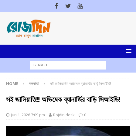
HOME
কলকাতা
সই জালিয়াতি!! অভিষেক ব্যানার্জির বাড়ি সিআইডি!
সই জালিয়াতি!! অভিষেক ব্যানার্জির বাড়ি সিআইডি!
Jun 1, 2026 7:09 pm
Rojdin desk
0