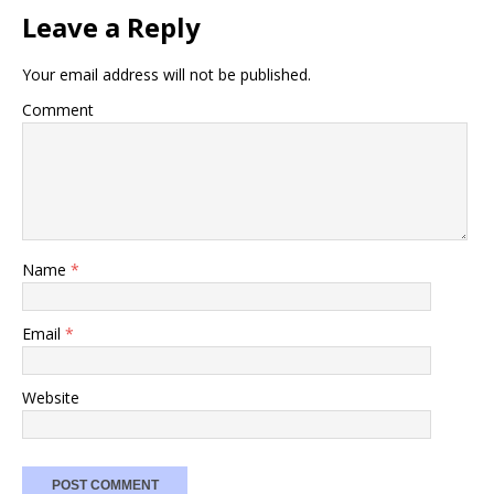
Leave a Reply
Your email address will not be published.
Comment
Name
*
Email
*
Website