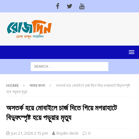
HOME
আমার বাংলা
অসতর্ক হয়ে মোবাইলে চার্জ দিতে গিয়ে মগরাহাটে বিদ্যুৎস্পৃষ্ট
হয়ে পড়ুয়ার মৃত্যু
অসতর্ক হয়ে মোবাইলে চার্জ দিতে গিয়ে মগরাহাটে
বিদ্যুৎস্পৃষ্ট হয়ে পড়ুয়ার মৃত্যু
Jun 21, 2026 2:15 pm
Rojdin desk
0