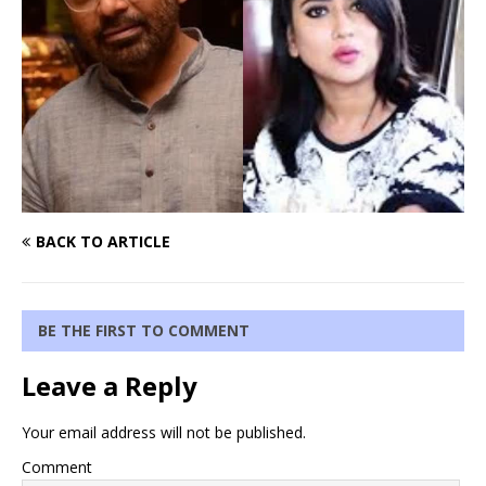
BACK TO ARTICLE
BE THE FIRST TO COMMENT
Leave a Reply
Your email address will not be published.
Comment