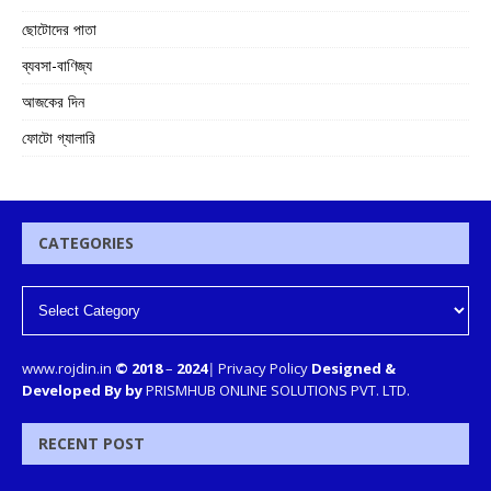
ছোটোদের পাতা
ব্যবসা-বাণিজ্য
আজকের দিন
ফোটো গ্যালারি
CATEGORIES
www.rojdin.in
© 2018
–
2024
|
Privacy Policy
Designed &
Developed By by
PRISMHUB ONLINE SOLUTIONS PVT. LTD.
RECENT POST