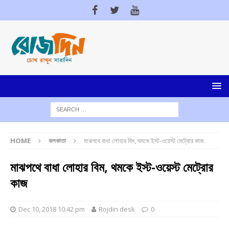
HOME
কলকাতা
মাঝপথে বাধা লোহার বিম, থমকে ইস্ট-ওয়েস্ট মেট্রোর কাজ
মাঝপথে বাধা লোহার বিম, থমকে ইস্ট-ওয়েস্ট মেট্রোর
কাজ
Dec 10, 2018 10:42 pm
Rojdin desk
0