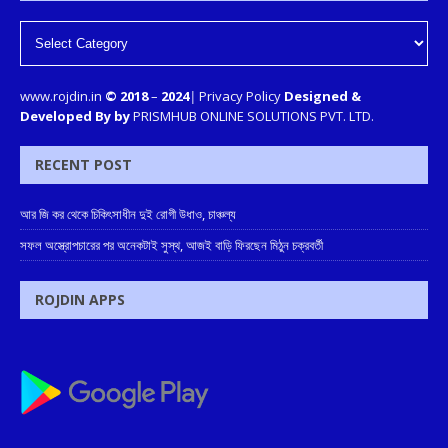
www.rojdin.in
© 2018
–
2024
|
Privacy Policy
Designed &
Developed By by
PRISMHUB ONLINE SOLUTIONS PVT. LTD.
RECENT POST
আর জি কর থেকে চিকিৎসাধীন দুই রোগী উধাও, চাঞ্চল্য
সফল অস্ত্রোপচারের পর অনেকটাই সুস্থ, আজই বাড়ি ফিরছেন মিঠুন চক্রবর্তী
ROJDIN APPS