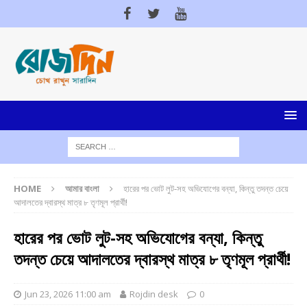
HOME
আমার বাংলা
হারের পর ভোট লুট-সহ অভিযোগের বন্যা, কিন্তু তদন্ত চেয়ে
আদালতের দ্বারস্থ মাত্র ৮ তৃণমূল প্রার্থী!
হারের পর ভোট লুট-সহ অভিযোগের বন্যা, কিন্তু
তদন্ত চেয়ে আদালতের দ্বারস্থ মাত্র ৮ তৃণমূল প্রার্থী!
Jun 23, 2026 11:00 am
Rojdin desk
0