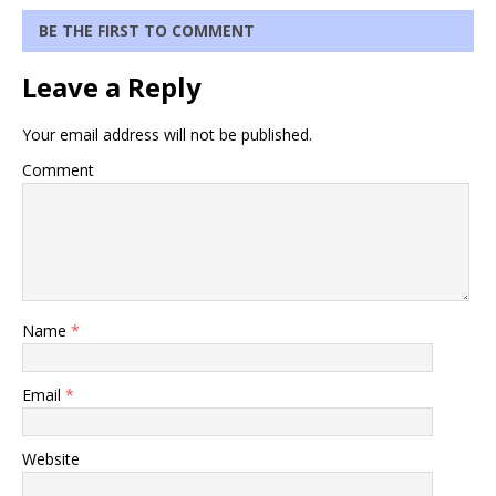
BE THE FIRST TO COMMENT
Leave a Reply
Your email address will not be published.
Comment
Name
*
Email
*
Website